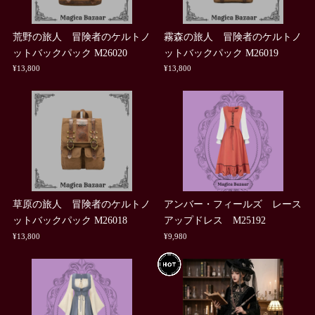
荒野の旅人 冒険者のケルトノ
霧森の旅人 冒険者のケルトノ
ットバックパック M26020
ットバックパック M26019
¥13,800
¥13,800
草原の旅人 冒険者のケルトノ
アンバー・フィールズ レース
ットバックパック M26018
アップドレス M25192
¥13,800
¥9,980