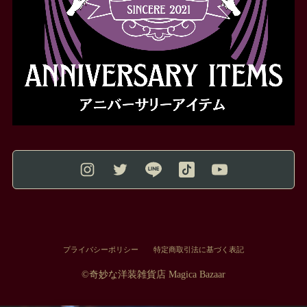
プライバシーポリシー
特定商取引法に基づく表記
©︎奇妙な洋装雑貨店 Magica Bazaar