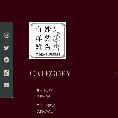
CATEGORY
8月 NEW
ARRIVAL
7月 NEW
ARRIVAL