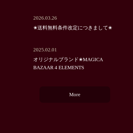
2026.03.26
✬送料無料条件改定につきまして✬
2025.02.01
オリジナルブランド✬MAGICA
BAZAAR 4 ELEMENTS
More