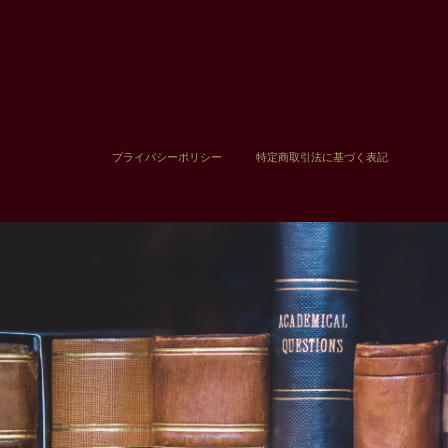
プライバシーポリシー
特定商取引法に基づく表記