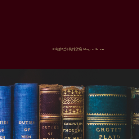
©︎奇妙な洋装雑貨店 Magica Bazaar