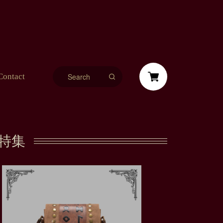
Contact
特集