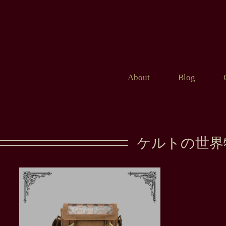
About
Blog
ケルトの世界