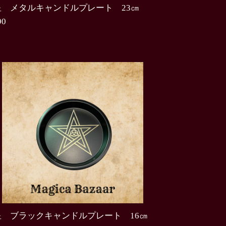
星 メタルキャンドルプレート 23㎝
90
0
星 ブラックキャンドルプレート 16㎝