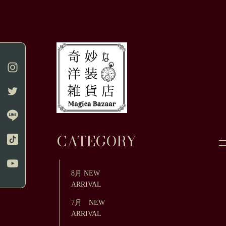
CATEGORY
8月 NEW
ARRIVAL
7月 NEW
ARRIVAL