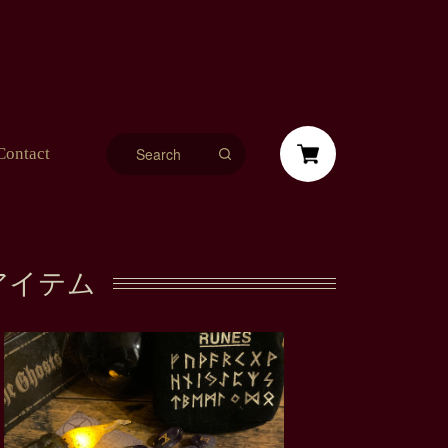
Contact
いアイテム