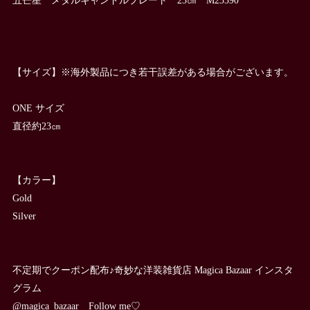
【サイズ】※海外製品につき若干誤差がある場合がございます。
ONE サイズ
直径約23㎝
【カラー】
Gold
Silver
不定期でクーポン配布♪奇妙な洋装雑貨店 Magica Bazaar インスタ
グラム
@magica_bazaar Follow me♡