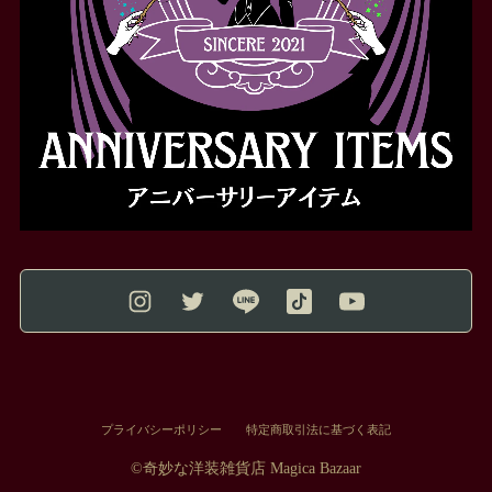
プライバシーポリシー
特定商取引法に基づく表記
©︎奇妙な洋装雑貨店 Magica Bazaar