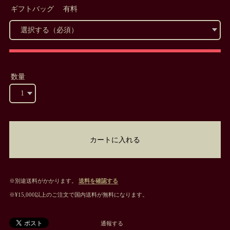
ギフトバッグ 有料
数量
カートに入れる
※別途送料がかかります。
送料を確認する
※¥15,000以上のご注文で国内送料が無料になります。
通報する