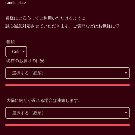
candle plate
皆様にご安心してご利用いただけるように
誠心誠意対応させていただきます。ご質問などはお気軽に♡
種類
現在のお届けの目安
大幅に納期が遅れる場合は連絡します。