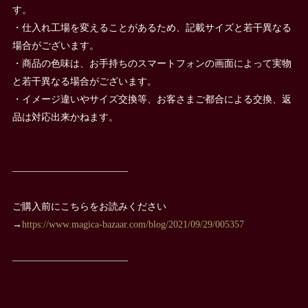
す。
・仕入れ工場を変えることがあるため、記載サイズと若干異なる
場合がございます。
・商品の色味は、お手持ちのスマートフォンの画面によって実物
と若干異なる場合がございます。
・イメージ違いやサイズ交換等、お客さまご都合による交換、返
品は対応出来かねます。
————————————
ご購入前にこちらをお読みください
→
https://www.magica-bazaar.com/blog/2021/09/29/005357
————————————