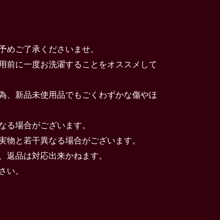
予めご了承くださいませ。
用前に一度お洗濯することをオススメして
為、新品未使用品でもごくわずかな傷やほ
なる場合がございます。
実物と若干異なる場合がございます。
、返品は対応出来かねます。
さい。