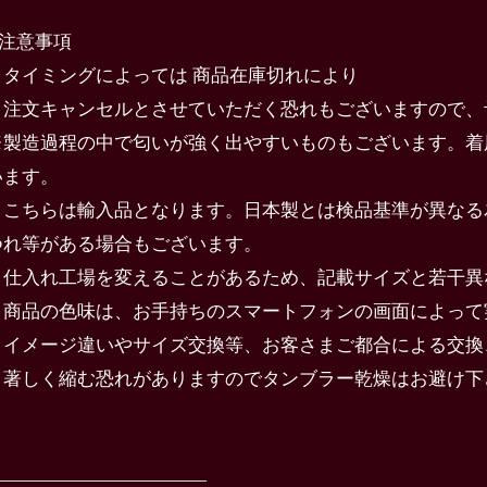
️注意事項
・タイミングによっては 商品在庫切れにより
注文キャンセルとさせていただく恐れもございますので、
※製造過程の中で匂いが強く出やすいものもございます。着
います。
・こちらは輸入品となります。日本製とは検品基準が異なる
つれ等がある場合もございます。
・仕入れ工場を変えることがあるため、記載サイズと若干異
・商品の色味は、お手持ちのスマートフォンの画面によって
・イメージ違いやサイズ交換等、お客さまご都合による交換
・著しく縮む恐れがありますのでタンブラー乾燥はお避け下
————————————