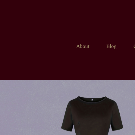
About
Blog