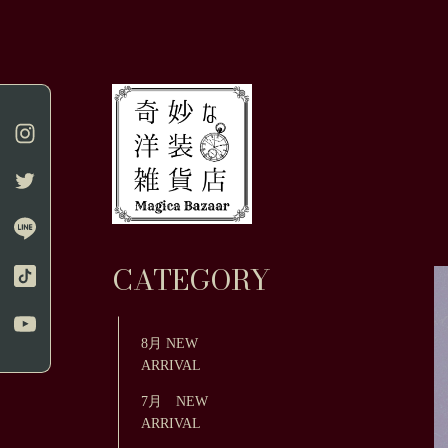
CATEGORY
8月 NEW
ARRIVAL
7月 NEW
ARRIVAL