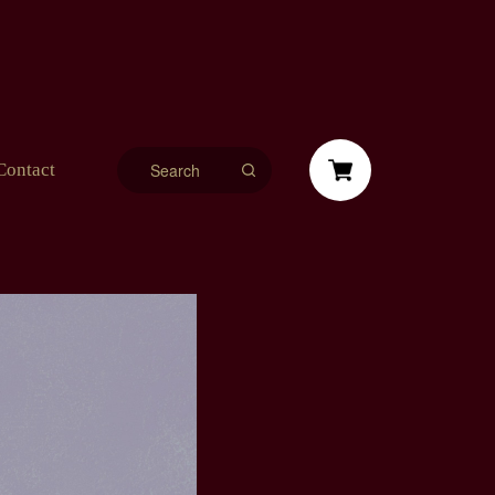
Contact