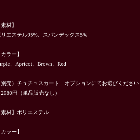
【素材】
ポリエステル95%、スパンデックス5%
【カラー】
urple、Apricot、Brown、Red
（別売）チュチュスカート オプションにてお選びください
＋2980円（単品販売なし）
【素材】ポリエステル
【カラー】