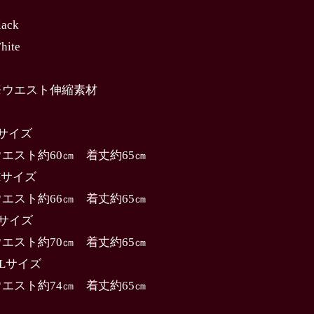
lack
hite
※ウエスト伸縮素材
Sサイズ
ウエスト約60㎝ 着丈約65㎝
Mサイズ
ウエスト約66㎝ 着丈約65㎝
Lサイズ
ウエスト約70㎝ 着丈約65㎝
XLサイズ
ウエスト約74㎝ 着丈約65㎝