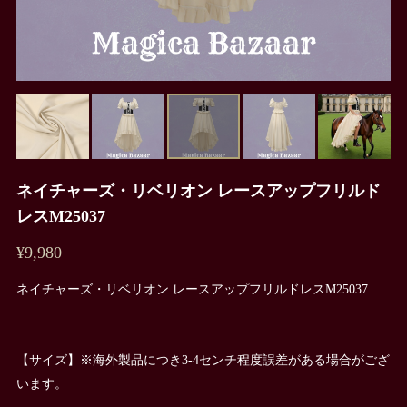
ネイチャーズ・リベリオン レースアップフリルド
レスM25037
¥9,980
ネイチャーズ・リベリオン レースアップフリルドレスM25037
【サイズ】※海外製品につき3-4センチ程度誤差がある場合がござ
います。