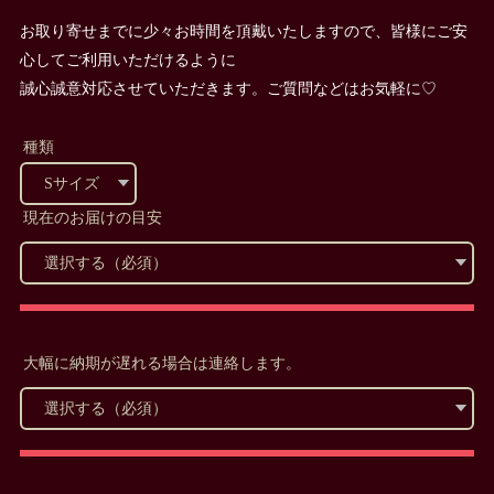
お取り寄せまでに少々お時間を頂戴いたしますので、皆様にご安
心してご利用いただけるように
誠心誠意対応させていただきます。ご質問などはお気軽に♡
種類
現在のお届けの目安
大幅に納期が遅れる場合は連絡します。