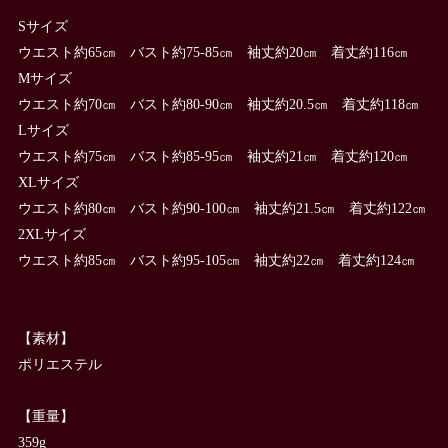
Sサイズ
ウエスト約65㎝ バスト約75-85㎝ 袖丈約20㎝ 着丈約116㎝
Mサイズ
ウエスト約70㎝ バスト約80-90㎝ 袖丈約20.5㎝ 着丈約118㎝
Lサイズ
ウエスト約75㎝ バスト約85-95㎝ 袖丈約21㎝ 着丈約120㎝
XLサイズ
ウエスト約80㎝ バスト約90-100㎝ 袖丈約21.5㎝ 着丈約122㎝
2XLサイズ
ウエスト約85㎝ バスト約95-105㎝ 袖丈約22㎝ 着丈約124㎝
【素材】
ポリエステル
【重量】
359g