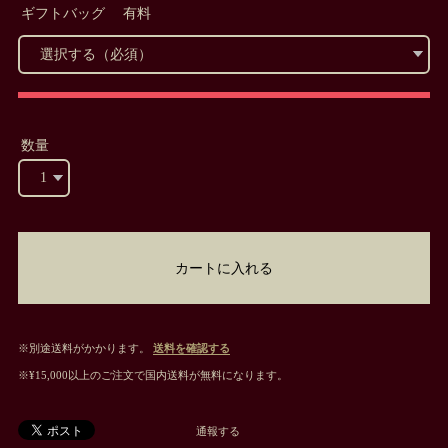
ギフトバッグ 有料
数量
カートに入れる
※別途送料がかかります。
送料を確認する
※¥15,000以上のご注文で国内送料が無料になります。
通報する