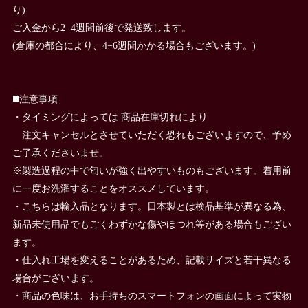
り)
ご入金から2−4週間前後で発送致します。
(倉庫の都合により、4−6週間かかる場合もございます。)
◼️注意事項
・タイミングによっては 商品在庫切れにより
注文キャンセルとさせていただく恐れもございますので、予め
ご了承くださいませ。
※製造過程の中で匂いが強く出やすいものもございます。着用前
に一度お洗濯することをオススメしています。
・こちらは輸入品となります。日本製とは検品基準が異なる為、
新品未使用品でもごくわずかな傷やほつれ等がある場合もござい
ます。
・仕入れ工場を変えることがあるため、記載サイズと若干異なる
場合がございます。
・商品の色味は、お手持ちのスマートフォンの画面によって実物