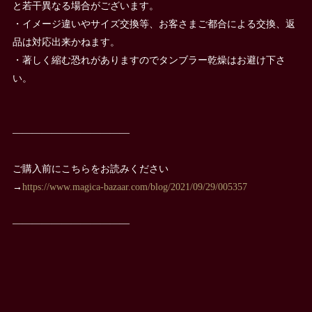
と若干異なる場合がございます。
・イメージ違いやサイズ交換等、お客さまご都合による交換、返
品は対応出来かねます。
・著しく縮む恐れがありますのでタンブラー乾燥はお避け下さ
い。
————————————
ご購入前にこちらをお読みください
→
https://www.magica-bazaar.com/blog/2021/09/29/005357
————————————