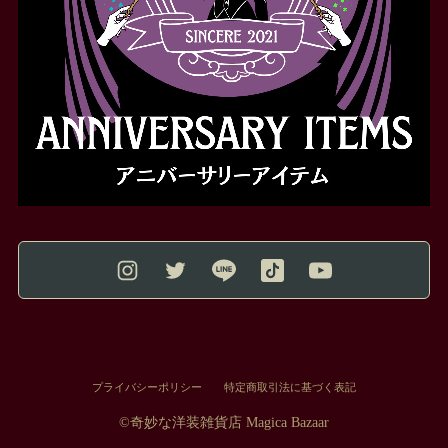
プライバシーポリシー
特定商取引法に基づく表記
©︎奇妙な洋装雑貨店 Magica Bazaar