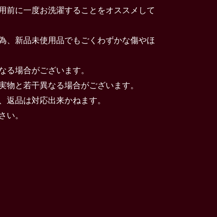
用前に一度お洗濯することをオススメして
為、新品未使用品でもごくわずかな傷やほ
なる場合がございます。
実物と若干異なる場合がございます。
、返品は対応出来かねます。
さい。