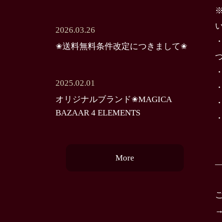
2026.03.26
✬送料無料条件改定につきまして✬
2025.02.01
オリジナルブランド✬MAGICA
BAZAAR 4 ELEMENTS
More