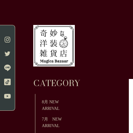
CATEGORY
8月 NEW
ARRIVAL
7月 NEW
ARRIVAL