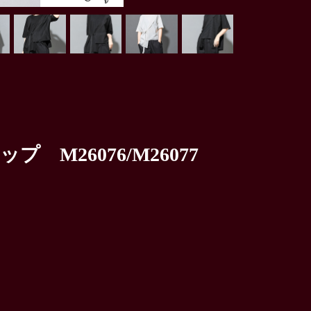
M26076/M26077