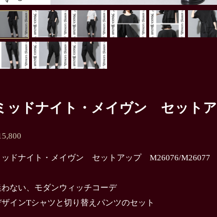
ミッドナイト・メイヴン セットアップ 
15,800
ッドナイト・メイヴン セットアップ M26076/M26077
迷わない、モダンウィッチコーデ
デザインTシャツと切り替えパンツのセット