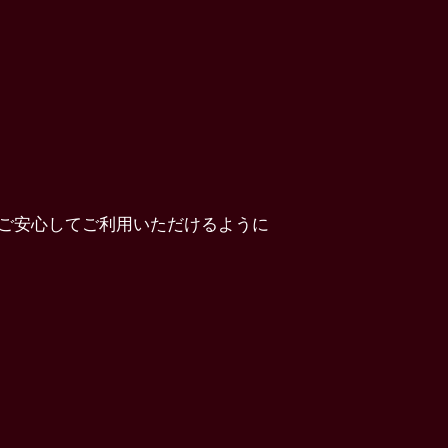
ご安心してご利用いただけるように