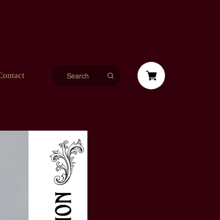
Contact