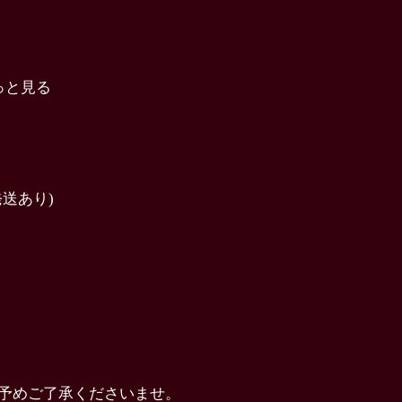
っと見る
送あり)
予めご了承くださいませ。