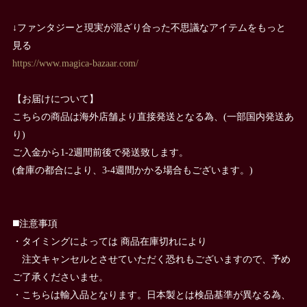
↓ファンタジーと現実が混ざり合った不思議なアイテムをもっと
見る
https://www.magica-bazaar.com/
【お届けについて】
こちらの商品は海外店舗より直接発送となる為、(一部国内発送あ
り)
ご入金から1-2週間前後で発送致します。
(倉庫の都合により、3-4週間かかる場合もございます。)
◼️注意事項
・タイミングによっては 商品在庫切れにより
注文キャンセルとさせていただく恐れもございますので、予め
ご了承くださいませ。
・こちらは輸入品となります。日本製とは検品基準が異なる為、