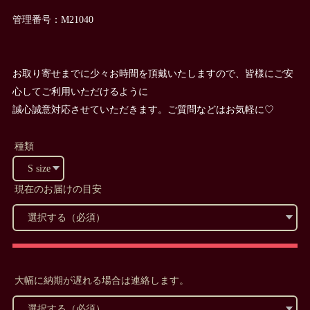
管理番号：M21040
お取り寄せまでに少々お時間を頂戴いたしますので、皆様にご安
心してご利用いただけるように
誠心誠意対応させていただきます。ご質問などはお気軽に♡
種類
現在のお届けの目安
大幅に納期が遅れる場合は連絡します。