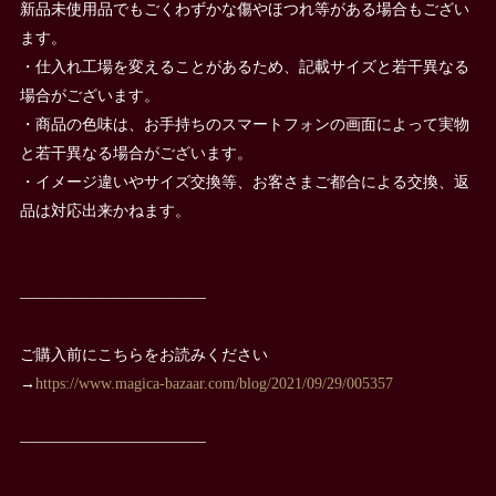
新品未使用品でもごくわずかな傷やほつれ等がある場合もござい
ます。
・仕入れ工場を変えることがあるため、記載サイズと若干異なる
場合がございます。
・商品の色味は、お手持ちのスマートフォンの画面によって実物
と若干異なる場合がございます。
・イメージ違いやサイズ交換等、お客さまご都合による交換、返
品は対応出来かねます。
————————————
ご購入前にこちらをお読みください
→
https://www.magica-bazaar.com/blog/2021/09/29/005357
————————————