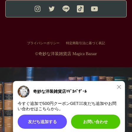
プライバシーポリシー
特定商取引法に基づく表記
©︎奇妙な洋装雑貨店 Magica Bazaar