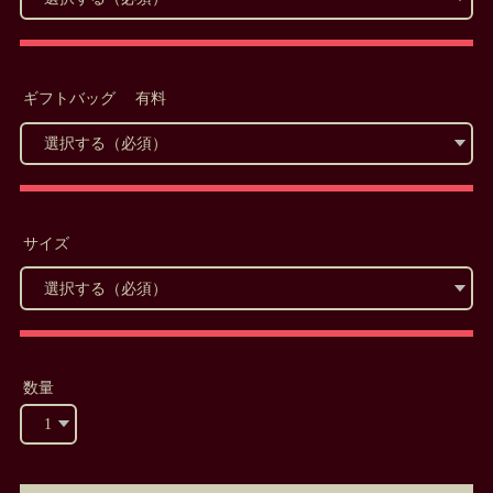
ギフトバッグ 有料
サイズ
数量