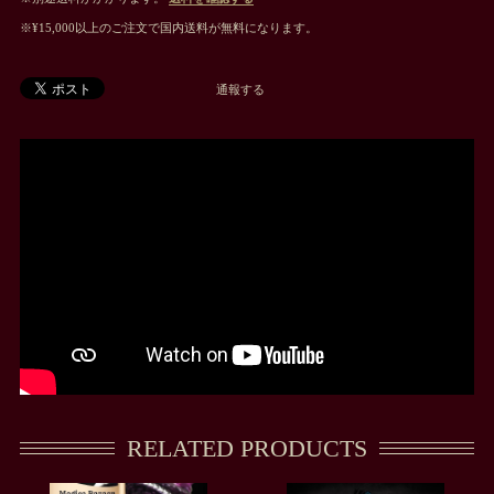
※¥15,000以上のご注文で国内送料が無料になります。
通報する
RELATED PRODUCTS