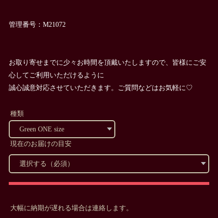
管理番号：M21072
お取り寄せまでに少々お時間を頂戴いたしますので、皆様にご安
心してご利用いただけるように
誠心誠意対応させていただきます。ご質問などはお気軽に♡
種類
現在のお届けの目安
大幅に納期が遅れる場合は連絡します。