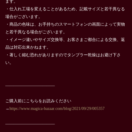
ます。
・仕入れ工場を変えることがあるため、記載サイズと若干異なる
場合がございます。
・商品の色味は、お手持ちのスマートフォンの画面によって実物
と若干異なる場合がございます。
・イメージ違いやサイズ交換等、お客さまご都合による交換、返
品は対応出来かねます。
・著しく縮む恐れがありますのでタンブラー乾燥はお避け下さ
い。
————————————
ご購入前にこちらをお読みください
→
https://www.magica-bazaar.com/blog/2021/09/29/005357
————————————