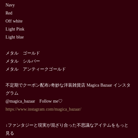
Navy
Red
Off white
Light Pink
Light blue
メタル ゴールド
メタル シルバー
メタル アンティークゴールド
不定期でクーポン配布♪奇妙な洋装雑貨店 Magica Bazaar インスタ
グラム
@magica_bazaar Follow me♡
https://www.instagram.com/magica_bazaar/
↓ファンタジーと現実が混ざり合った不思議なアイテムをもっと
見る