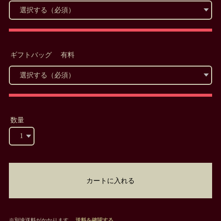
ギフトバッグ 有料
数量
カートに入れる
※別途送料がかかります。
送料を確認する