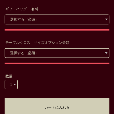
ギフトバッグ 有料
テーブルクロス サイズオプション金額
数量
カートに入れる