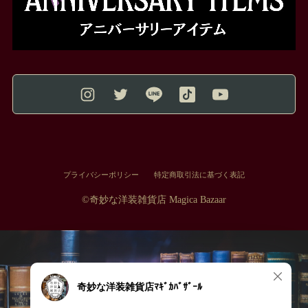
プライバシーポリシー
特定商取引法に基づく表記
©︎奇妙な洋装雑貨店 Magica Bazaar