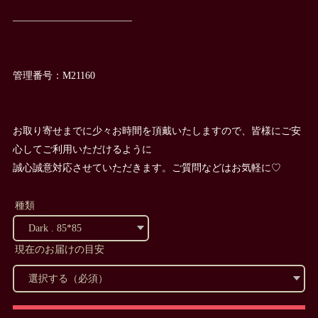
————————————
管理番号：M21160
お取り寄せまでに少々お時間を頂戴いたしますので、皆様にご安
心してご利用いただけるように
誠心誠意対応させていただきます。ご質問などはお気軽に♡
種類
現在のお届けの目安