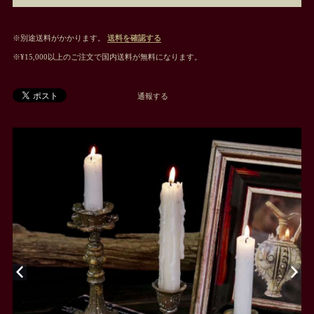
※別途送料がかかります。
送料を確認する
※¥15,000以上のご注文で国内送料が無料になります。
通報する