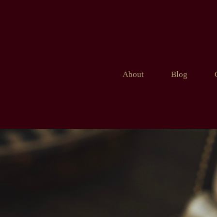
About
Blog