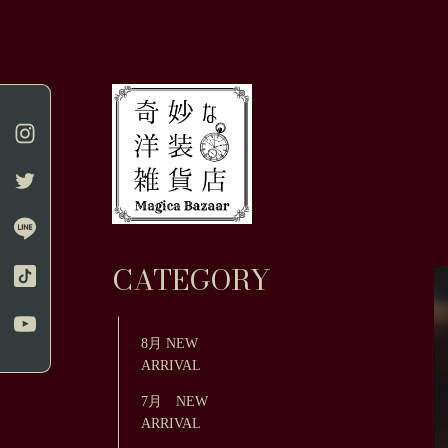
CATEGORY
8月 NEW
ARRIVAL
7月 NEW
ARRIVAL