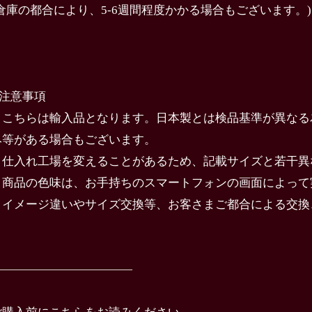
(倉庫の都合により、5-6週間程度かかる場合もございます。)
️注意事項
・こちらは輸入品となります。日本製とは検品基準が異なる
み等がある場合もございます。
・仕入れ工場を変えることがあるため、記載サイズと若干異
・商品の色味は、お手持ちのスマートフォンの画面によって
・イメージ違いやサイズ交換等、お客さまご都合による交換
————————————