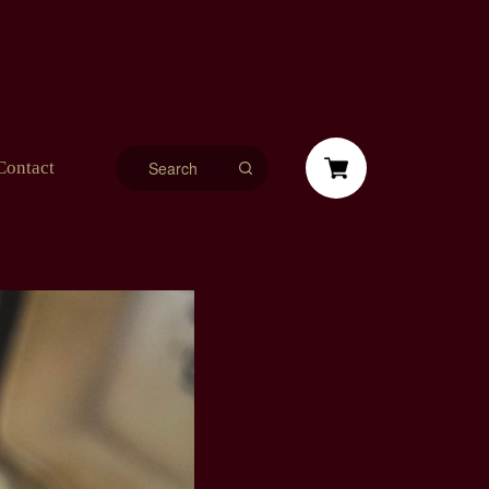
Contact