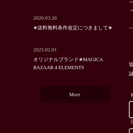
2026.03.26
✬送料無料条件改定につきまして✬
2025.02.01
オリジナルブランド✬MAGICA
BAZAAR 4 ELEMENTS
More