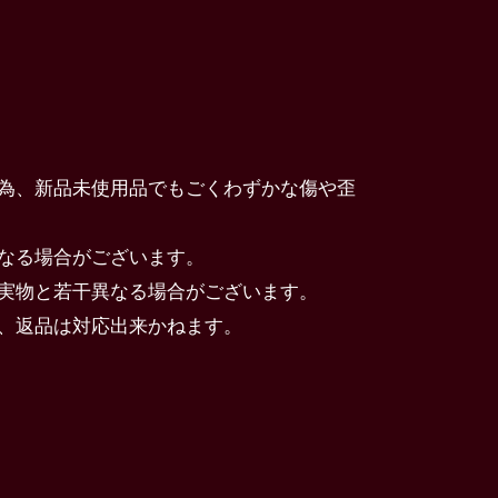
為、新品未使用品でもごくわずかな傷や歪
なる場合がございます。
実物と若干異なる場合がございます。
、返品は対応出来かねます。