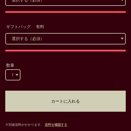
ギフトバッグ 有料
数量
カートに入れる
※別途送料がかかります。
送料を確認する