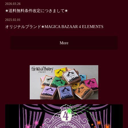
2026.03.26
✬送料無料条件改定につきまして✬
2025.02.01
オリジナルブランド✬MAGICA BAZAAR 4 ELEMENTS
More