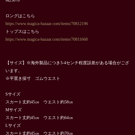
ロングはこちら
https://www.magica-bazaar.com/items/70812196
トップスはこちら
https://www.magica-bazaar.com/items/70811668
【サイズ】※海外製品につき3-4センチ程度誤差がある場合がござ
います。
※平置き採寸 ゴムウエスト
Sサイズ
スカート丈約45㎝ ウエスト約58㎝
Mサイズ
スカート丈約45㎝ ウエスト約64㎝
Lサイズ
スカート丈約45㎝ ウエスト約70㎝