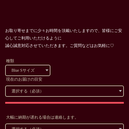
お取り寄せまでに少々お時間を頂戴いたしますので、皆様にご安
心してご利用いただけるように
誠心誠意対応させていただきます。ご質問などはお気軽に♡
種類
現在のお届けの目安
大幅に納期が遅れる場合は連絡します。