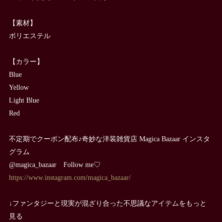
【素材】
ポリエステル
【カラー】
Blue
Yellow
Light Blue
Red
不定期でクーポン配布♪奇妙な洋装雑貨店 Magica Bazaar インスタ
グラム
@magica_bazaar Follow me♡
https://www.instagram.com/magica_bazaar/
↓ファンタジーと現実が混ざり合った不思議なアイテムをもっと
見る