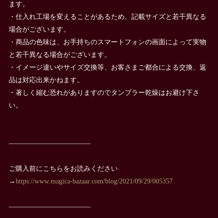
ます。
・仕入れ工場を変えることがあるため、記載サイズと若干異なる
場合がございます。
・商品の色味は、お手持ちのスマートフォンの画面によって実物
と若干異なる場合がございます。
・イメージ違いやサイズ交換等、お客さまご都合による交換、返
品は対応出来かねます。
・著しく縮む恐れがありますのでタンブラー乾燥はお避け下さ
い。
————————————
ご購入前にこちらをお読みください
→
https://www.magica-bazaar.com/blog/2021/09/29/005357
————————————