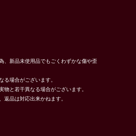
為、新品未使用品でもごくわずかな傷や歪
なる場合がございます。
実物と若干異なる場合がございます。
、返品は対応出来かねます。