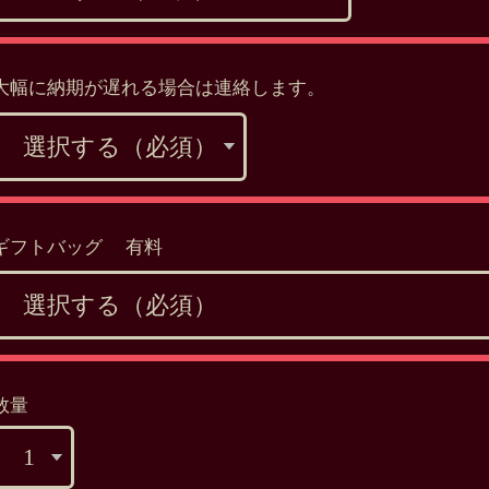
大幅に納期が遅れる場合は連絡します。
ギフトバッグ 有料
数量