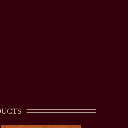
DUCTS