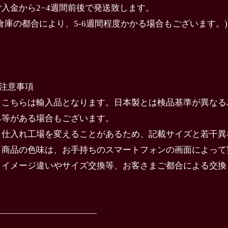
ご入金から2−4週間前後で発送致します。
(倉庫の都合により、5-6週間程度かかる場合もございます。)
️注意事項
・こちらは輸入品となります。日本製とは検品基準が異なる
み等がある場合もございます。
・仕入れ工場を変えることがあるため、記載サイズと若干異
・商品の色味は、お手持ちのスマートフォンの画面によって
・イメージ違いやサイズ交換等、お客さまご都合による交換
————————————