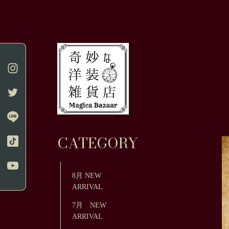
CATEGORY
8月 NEW
ARRIVAL
7月 NEW
ARRIVAL