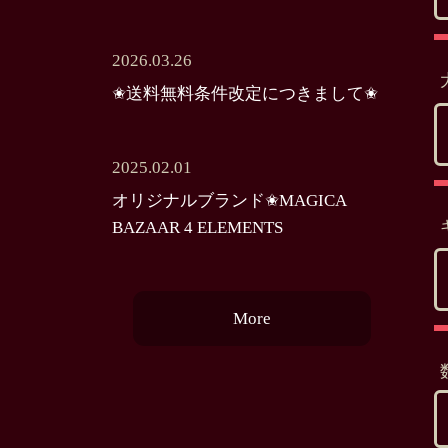
2026.03.26
✬送料無料条件改定につきまして✬
2025.02.01
オリジナルブランド✬MAGICA
BAZAAR 4 ELEMENTS
More