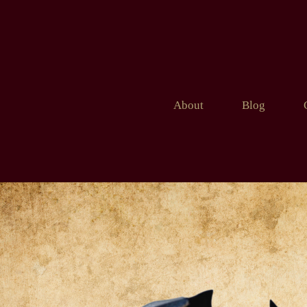
About
Blog