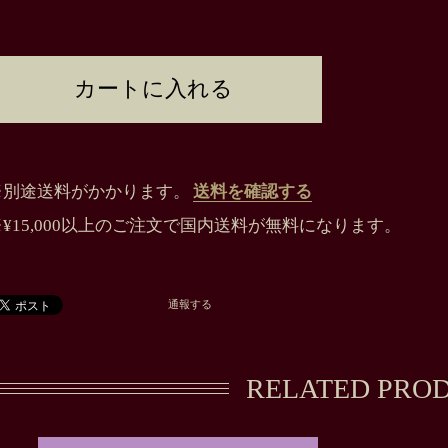
カートに入れる
※別途送料がかかります。
送料を確認する
※¥15,000以上のご注文で国内送料が無料になります。
通報する
RELATED PRO