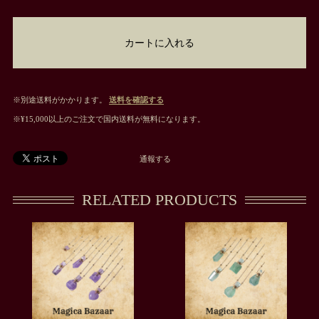
カートに入れる
※別途送料がかかります。
送料を確認する
※¥15,000以上のご注文で国内送料が無料になります。
通報する
RELATED PRODUCTS