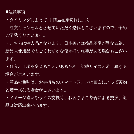
◼️注意事項
・タイミングによっては 商品在庫切れにより
注文キャンセルとさせていただく恐れもございますので、予め
ご了承くださいませ。
・こちらは輸入品となります。日本製とは検品基準が異なる為、
新品未使用品でもごくわずかな傷やほつれ等がある場合もござい
ます。
・仕入れ工場を変えることがあるため、記載サイズと若干異なる
場合がございます。
・商品の色味は、お手持ちのスマートフォンの画面によって実物
と若干異なる場合がございます。
・イメージ違いやサイズ交換等、お客さまご都合による交換、返
品は対応出来かねます。
————————————