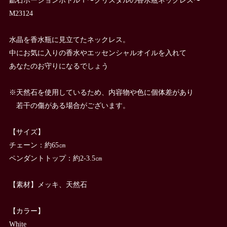
M23124
水晶を香水瓶に見立てたネックレス。
中にお気に入りの香水やエッセンシャルオイルを入れて
あなたのお守りになるでしょう
※天然石を使用しているため、内容物や色に個体差があり
若干の傷がある場合がございます。
【サイズ】
チェーン：約65㎝
ペンダントトップ：約2-3.5㎝
【素材】メッキ、天然石
【カラー】
White