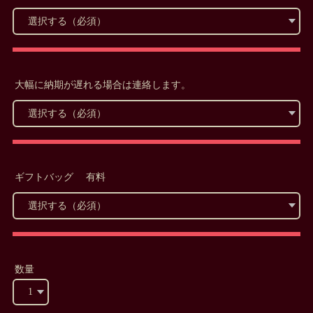
大幅に納期が遅れる場合は連絡します。
ギフトバッグ 有料
数量