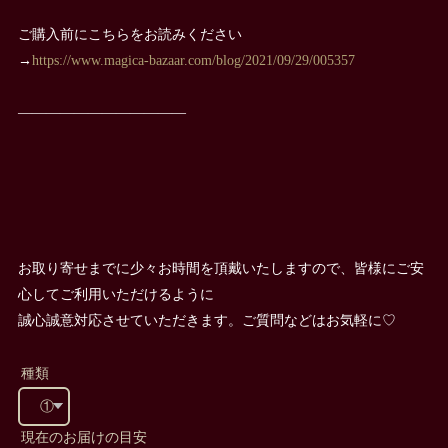
ご購入前にこちらをお読みください
→
https://www.magica-bazaar.com/blog/2021/09/29/005357
————————————
お取り寄せまでに少々お時間を頂戴いたしますので、皆様にご安
心してご利用いただけるように
誠心誠意対応させていただきます。ご質問などはお気軽に♡
種類
現在のお届けの目安