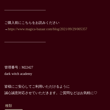
————————————
ご購入前にこちらをお読みください
→
https://www.magica-bazaar.com/blog/2021/09/29/005357
————————————
管理番号：M22427
dark witch academy
皆様にご安心してご利用いただけるように
誠心誠意対応させていただきます。ご質問などはお気軽に♡
種類