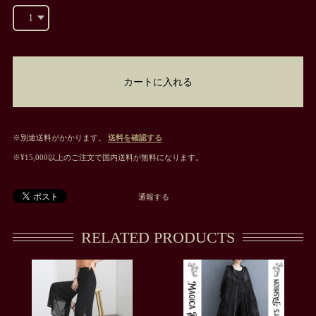
カートに入れる
※別途送料がかかります。
送料を確認する
※¥15,000以上のご注文で国内送料が無料になります。
通報する
RELATED PRODUCTS