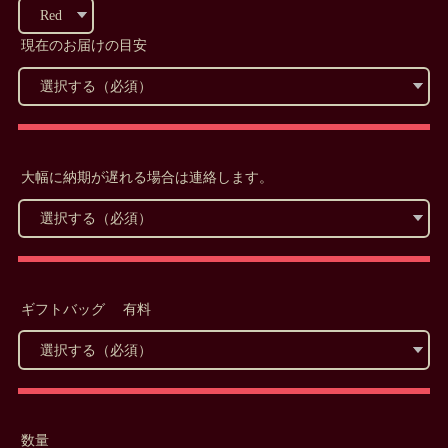
現在のお届けの目安
大幅に納期が遅れる場合は連絡します。
ギフトバッグ 有料
数量