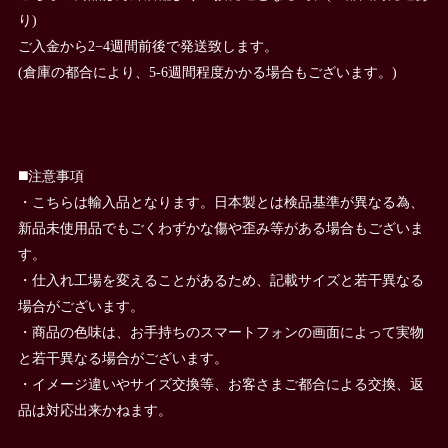
り)
ご入金から2−4週間前後で発送致します。
(倉庫の都合により、5-6週間程度かかる場合もございます。)
◼️注意事項
・こちらは輸入品となります。日本製とは検品基準が異なる為、
新品未使用品でもごくわずかな傷や歪み等がある場合もございま
す。
・仕入れ工場を変えることがあるため、記載サイズと若干異なる
場合がございます。
・商品の色味は、お手持ちのスマートフォンの画面によって実物
と若干異なる場合がございます。
・イメージ違いやサイズ交換等、お客さまご都合による交換、返
品は対応出来かねます。