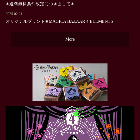
✬送料無料条件改定につきまして✬
2025.02.01
オリジナルブランド✬MAGICA BAZAAR 4 ELEMENTS
More