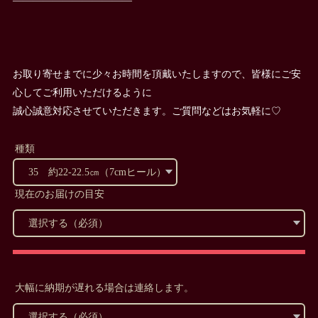
お取り寄せまでに少々お時間を頂戴いたしますので、皆様にご安
心してご利用いただけるように
誠心誠意対応させていただきます。ご質問などはお気軽に♡
種類
現在のお届けの目安
大幅に納期が遅れる場合は連絡します。