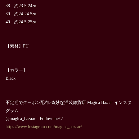
38 約23.5-24㎝
39 約24-24.5㎝
40 約24.5-25㎝
【素材】PU
【カラー】
Black
不定期でクーポン配布♪奇妙な洋装雑貨店 Magica Bazaar インスタ
グラム
@magica_bazaar Follow me♡
https://www.instagram.com/magica_bazaar/