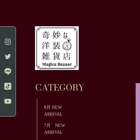
CATEGORY
8月 NEW
ARRIVAL
7月 NEW
ARRIVAL