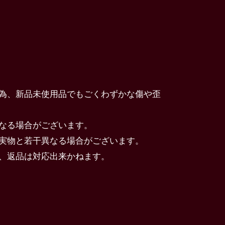
為、新品未使用品でもごくわずかな傷や歪
なる場合がございます。
実物と若干異なる場合がございます。
、返品は対応出来かねます。