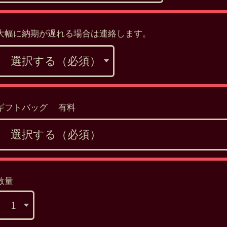
大幅に納期が遅れる場合は連絡します。
ギフトバッグ 有料
数量