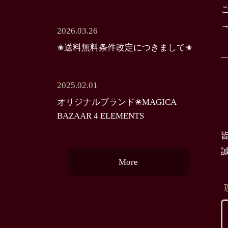
2026.03.26
✬送料無料条件改定につきまして✬
2025.02.01
オリジナルブランド✬MAGICA
BAZAAR 4 ELEMENTS
More