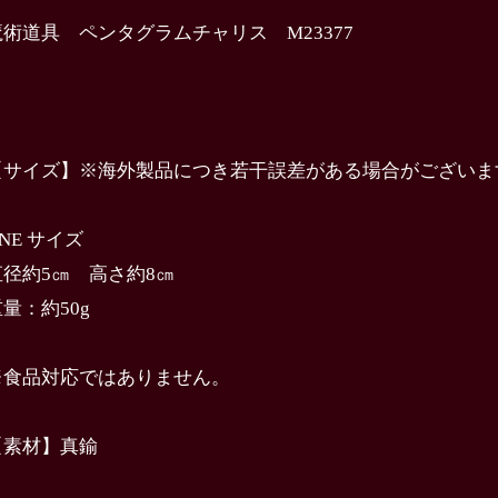
魔術道具 ペンタグラムチャリス M23377
【サイズ】※海外製品につき若干誤差がある場合がございま
NE サイズ
直径約5㎝ 高さ約8㎝
量：約50g
※食品対応ではありません。
【素材】真鍮