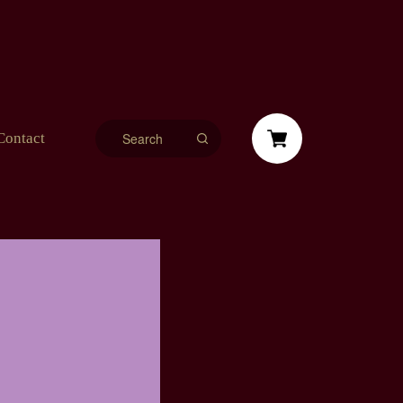
Contact