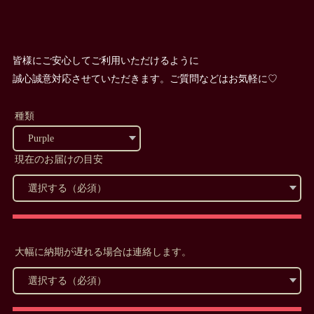
皆様にご安心してご利用いただけるように
誠心誠意対応させていただきます。ご質問などはお気軽に♡
種類
現在のお届けの目安
大幅に納期が遅れる場合は連絡します。