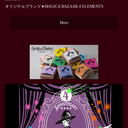
オリジナルブランド✬MAGICA BAZAAR 4 ELEMENTS
More