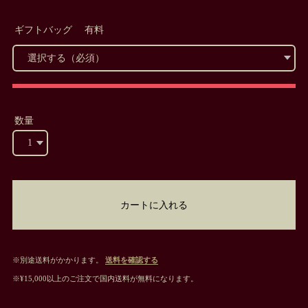
ギフトバッグ 有料
数量
カートに入れる
※別途送料がかかります。
送料を確認する
※¥15,000以上のご注文で国内送料が無料になります。