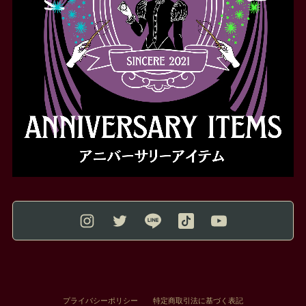
プライバシーポリシー
特定商取引法に基づく表記