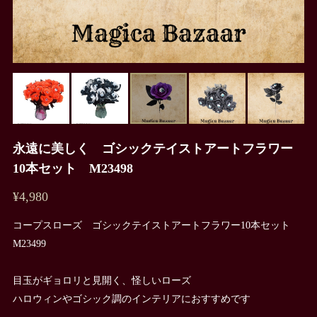
永遠に美しく ゴシックテイストアートフラワー
10本セット M23498
¥4,980
コープスローズ ゴシックテイストアートフラワー10本セット
M23499
目玉がギョロリと見開く、怪しいローズ
ハロウィンやゴシック調のインテリアにおすすめです