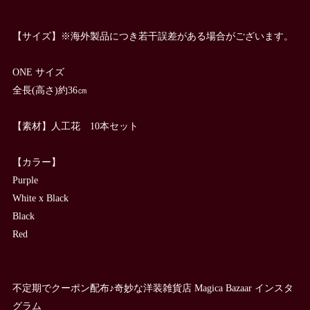
【サイズ】※海外製品につき若干誤差がある場合がございます。
ONE サイズ
全長(高さ)約36㎝
【素材】人工花 10本セット
【カラー】
Purple
White x Black
Black
Red
不定期でクーポン配布♪奇妙な洋装雑貨店 Magica Bazaar インスタ
グラム