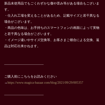
新品未使用品でもごくわずかな傷や歪み等がある場合もございま
す。
・仕入れ工場を変えることがあるため、記載サイズと若干異なる
場合がございます。
・商品の色味は、お手持ちのスマートフォンの画面によって実物
と若干異なる場合がございます。
・イメージ違いやサイズ交換等、お客さまご都合による交換、返
品は対応出来かねます。
————————————
ご購入前にこちらをお読みください
→
https://www.magica-bazaar.com/blog/2021/09/29/005357
————————————