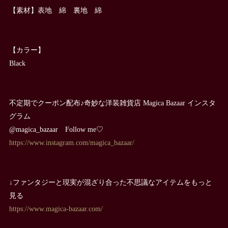
【素材】表地 綿 裏地 綿
【カラー】
Black
不定期でクーポン配布♪奇妙な洋装雑貨店 Magica Bazaar インスタ
グラム
@magica_bazaar Follow me♡
https://www.instagram.com/magica_bazaar/
↓ファンタジーと現実が混ざり合った不思議なアイテムをもっと
見る
https://www.magica-bazaar.com/