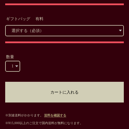
ギフトバッグ 有料
数量
カートに入れる
※別途送料がかかります。
送料を確認する
※¥15,000以上のご注文で国内送料が無料になります。