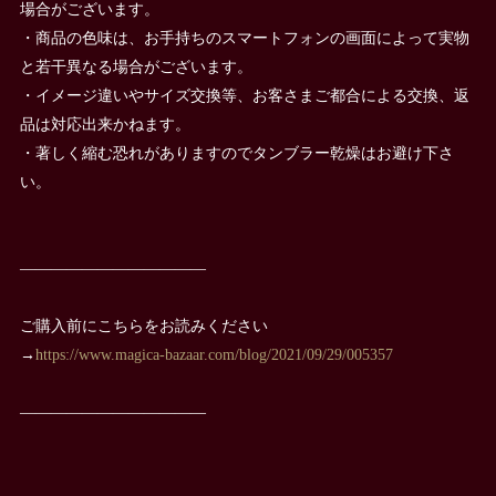
場合がございます。
・商品の色味は、お手持ちのスマートフォンの画面によって実物
と若干異なる場合がございます。
・イメージ違いやサイズ交換等、お客さまご都合による交換、返
品は対応出来かねます。
・著しく縮む恐れがありますのでタンブラー乾燥はお避け下さ
い。
————————————
ご購入前にこちらをお読みください
→
https://www.magica-bazaar.com/blog/2021/09/29/005357
————————————