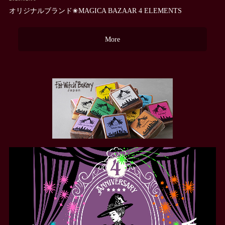
オリジナルブランド✬MAGICA BAZAAR 4 ELEMENTS
More