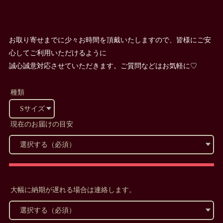
お取り寄せまでに少々お時間を頂戴いたしますので、皆様にご安
心してご利用いただけるように
誠心誠意対応させていただきます。ご質問などはお気軽に♡
種類
現在のお届けの目安
大幅に納期が遅れる場合は連絡します。