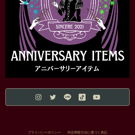
プライバシーポリシー
特定商取引法に基づく表記