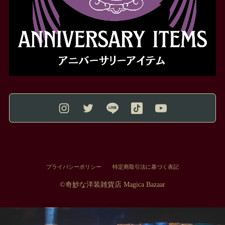
プライバシーポリシー
特定商取引法に基づく表記
©︎奇妙な洋装雑貨店 Magica Bazaar