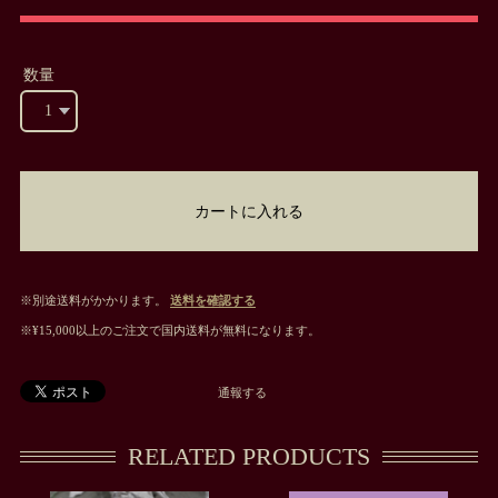
数量
カートに入れる
※別途送料がかかります。
送料を確認する
※¥15,000以上のご注文で国内送料が無料になります。
通報する
RELATED PRODUCTS