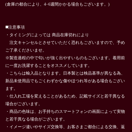
(倉庫の都合により、4−6週間かかる場合もございます。)
◼️注意事項
・タイミングによっては 商品在庫切れにより
注文キャンセルとさせていただく恐れもございますので、予め
ご了承くださいませ。
※製造過程の中で匂いが強く出やすいものもございます。着用前
に一度お洗濯することをオススメしています。
・こちらは輸入品となります。日本製とは検品基準が異なる為、
新品未使用品でもごくわずかな傷やほつれ等がある場合もござい
ます。
・仕入れ工場を変えることがあるため、記載サイズと若干異なる
場合がございます。
・商品の色味は、お手持ちのスマートフォンの画面によって実物
と若干異なる場合がございます。
・イメージ違いやサイズ交換等、お客さまご都合による交換、返