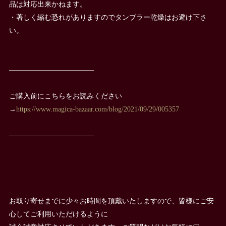
品は対応出来かねます。
・著しく縮む恐れがありますのでタンブラー乾燥はお避け下さ
い。
————————————
ご購入前にこちらをお読みください
→
https://www.magica-bazaar.com/blog/2021/09/29/005357
————————————
お取り寄せまでに少々お時間を頂戴いたしますので、皆様にご安
心してご利用いただけるように