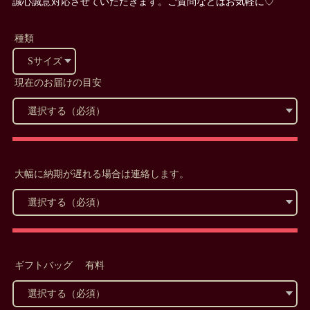
誠心誠意対応させていただきます。ご質問などはお気軽に♡
種類
現在のお届けの目安
大幅に納期が遅れる場合は連絡します。
ギフトバッグ 有料