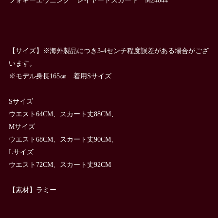
【サイズ】※海外製品につき3-4センチ程度誤差がある場合がござ
います。
※モデル身長165㎝ 着用Sサイズ
Sサイズ
ウエスト64CM、スカート丈88CM、
Mサイズ
ウエスト68CM、スカート丈90CM、
Lサイズ
ウエスト72CM、スカート丈92CM
【素材】ラミー