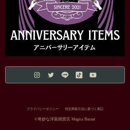
プライバシーポリシー
特定商取引法に基づく表記
©︎奇妙な洋装雑貨店 Magica Bazaar