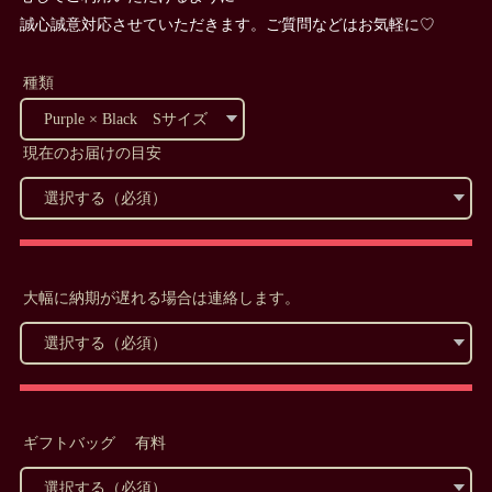
誠心誠意対応させていただきます。ご質問などはお気軽に♡
種類
現在のお届けの目安
大幅に納期が遅れる場合は連絡します。
ギフトバッグ 有料