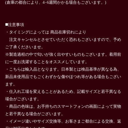
(倉庫の都合により、4−6週間かかる場合もございます。)
◼️注意事項
・タイミングによっては 商品在庫切れにより
注文キャンセルとさせていただく恐れもございますので、予め
ご了承くださいませ。
※製造過程の中で匂いが強く出やすいものもございます。着用前
に一度お洗濯することをオススメしています。
・こちらは輸入品となります。日本製とは検品基準が異なる為、
新品未使用品でもごくわずかな傷やほつれ等がある場合もござい
ます。
・仕入れ工場を変えることがあるため、記載サイズと若干異なる
場合がございます。
・商品の色味は、お手持ちのスマートフォンの画面によって実物
と若干異なる場合がございます。
・イメージ違いやサイズ交換等、お客さまご都合による交換、返