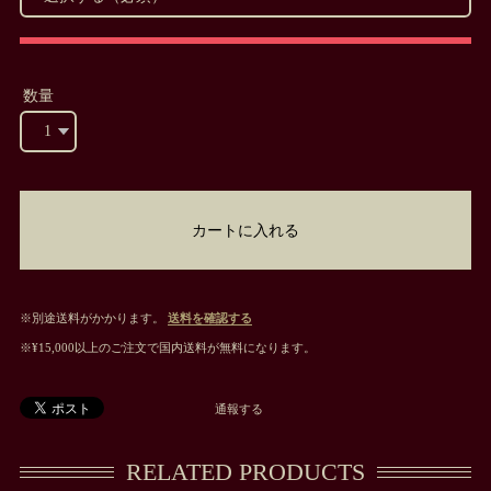
数量
カートに入れる
※別途送料がかかります。
送料を確認する
※¥15,000以上のご注文で国内送料が無料になります。
通報する
RELATED PRODUCTS