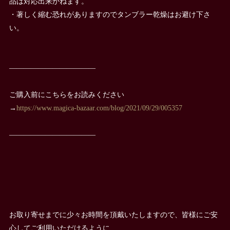
品は対応出来かねます。
・著しく縮む恐れがありますのでタンブラー乾燥はお避け下さ
い。
————————————
ご購入前にこちらをお読みください
→
https://www.magica-bazaar.com/blog/2021/09/29/005357
————————————
お取り寄せまでに少々お時間を頂戴いたしますので、皆様にご安
心してご利用いただけるように