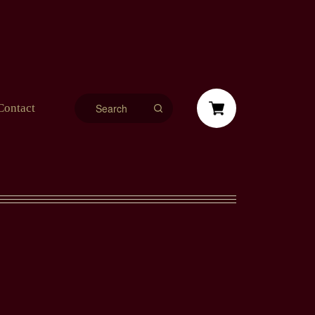
Contact