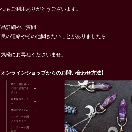
いつもご利用ありがとうございます。
商品詳細やご質問
不良の連絡やその他聞きたいことがありましたら
お気軽にお尋ねくださいませ。
【オンラインショップからのお問い合わせ方法】