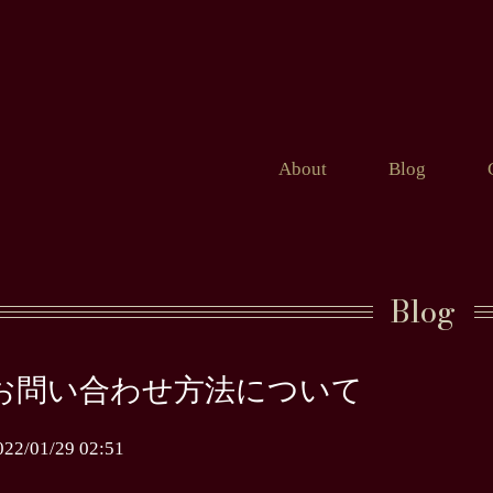
About
Blog
Blog
お問い合わせ方法について
022/01/29 02:51