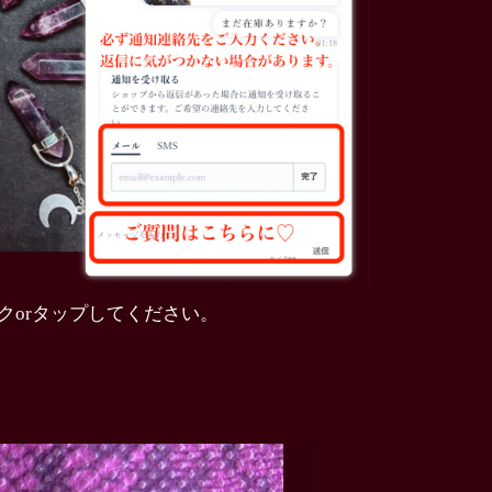
クorタップしてください。