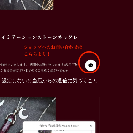
。設定しないと当店からの返信に気づくこと