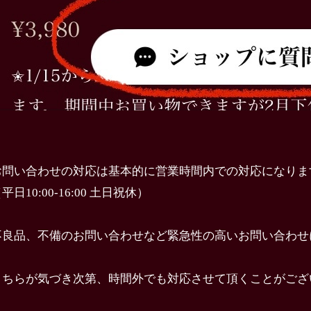
お問い合わせの対応は基本的に営業時間内での対応になりま
平日10:00-16:00 土日祝休）
不良品、不備のお問い合わせなど緊急性の高いお問い合わせ
こちらが気づき次第、時間外でも対応させて頂くことがござ