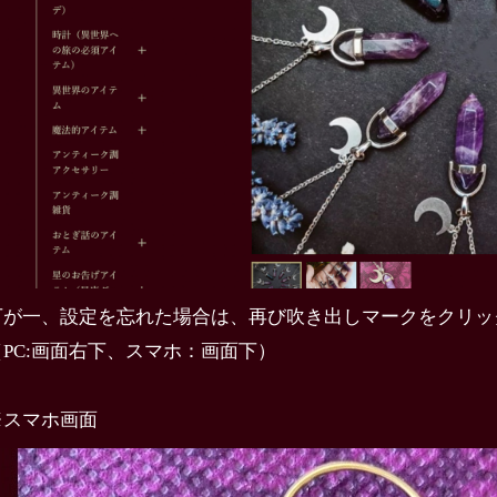
万が一、設定を忘れた場合は、再び吹き出しマークをクリッ
（PC:画面右下、スマホ：画面下）
※スマホ画面