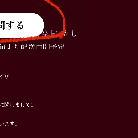
すが
に関しましては
います。