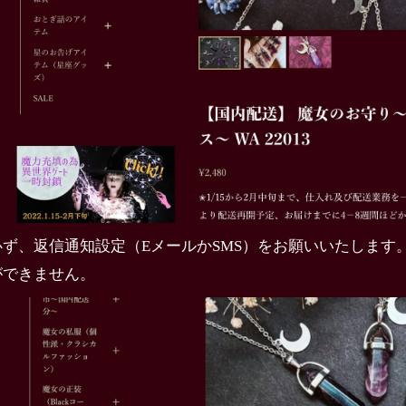
必ず、返信通知設定（EメールかSMS）をお願いいたします
ができません。