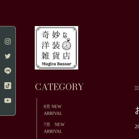
CATEGORY
8月 NEW
ARRIVAL
7月 NEW
2
ARRIVAL