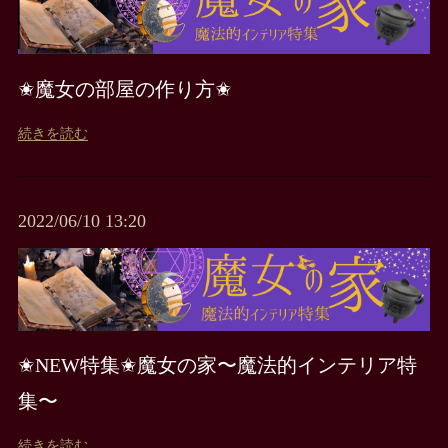
✬魔女の部屋の作り方✬
続きを読む
2022/06/10 13:20
✬NEW特集✬魔女の家〜魔法的インテリア特
集〜
続きを読む