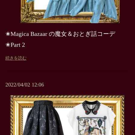
✬Magica Bazaar の魔女＆おとぎ話コーデ
✬Part 2
続きを読む
2022/04/02 12:06