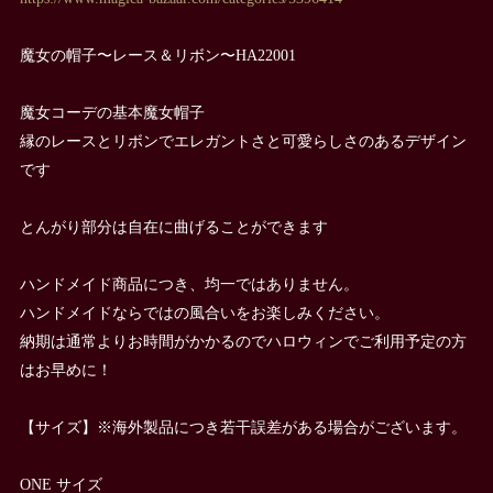
魔女の帽子〜レース＆リボン〜HA22001
魔女コーデの基本魔女帽子
縁のレースとリボンでエレガントさと可愛らしさのあるデザイン
です
とんがり部分は自在に曲げることができます
ハンドメイド商品につき、均一ではありません。
ハンドメイドならではの風合いをお楽しみください。
納期は通常よりお時間がかかるのでハロウィンでご利用予定の方
はお早めに！
【サイズ】※海外製品につき若干誤差がある場合がございます。
ONE サイズ