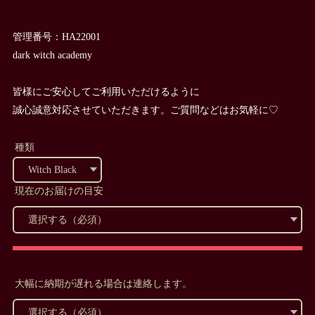
管理番号：HA22001
dark witch academy
皆様にご安心してご利用いただけるように
誠心誠意対応させていただきます。ご質問などはお気軽に♡
種類
現在のお届けの目安
大幅に納期が遅れる場合は連絡します。