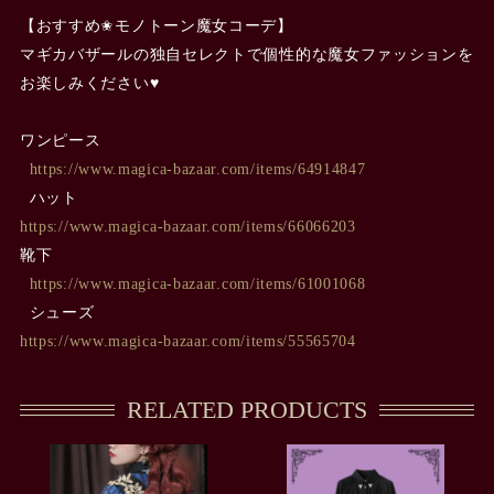
【おすすめ✬モノトーン魔女コーデ】
マギカバザールの独自セレクトで個性的な魔女ファッションを
お楽しみください♥
ワンピース
https://www.magica-bazaar.com/items/64914847
ハット
https://www.magica-bazaar.com/items/66066203
靴下
https://www.magica-bazaar.com/items/61001068
シューズ
https://www.magica-bazaar.com/items/55565704
RELATED PRODUCTS