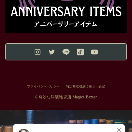
プライバシーポリシー
特定商取引法に基づく表記
©︎奇妙な洋装雑貨店 Magica Bazaar