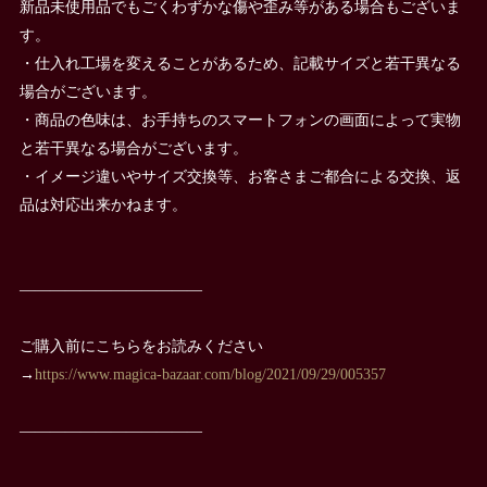
新品未使用品でもごくわずかな傷や歪み等がある場合もございま
す。
・仕入れ工場を変えることがあるため、記載サイズと若干異なる
場合がございます。
・商品の色味は、お手持ちのスマートフォンの画面によって実物
と若干異なる場合がございます。
・イメージ違いやサイズ交換等、お客さまご都合による交換、返
品は対応出来かねます。
————————————
ご購入前にこちらをお読みください
→
https://www.magica-bazaar.com/blog/2021/09/29/005357
————————————