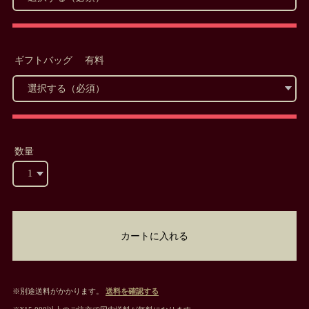
ギフトバッグ 有料
数量
カートに入れる
※別途送料がかかります。
送料を確認する