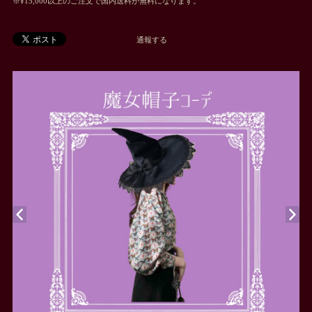
※¥15,000以上のご注文で国内送料が無料になります。
通報する